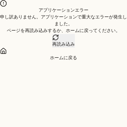
アプリケーションエラー
申し訳ありません。アプリケーションで重大なエラーが発生し
ました。
ページを再読み込みするか、ホームに戻ってください。
再読み込み
ホームに戻る