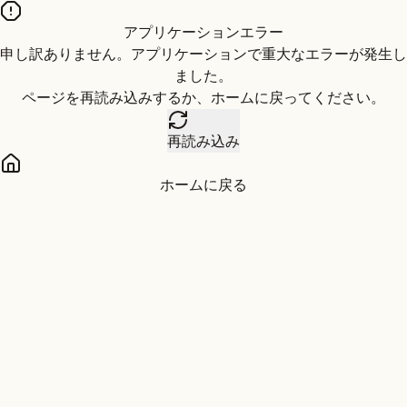
アプリケーションエラー
申し訳ありません。アプリケーションで重大なエラーが発生し
ました。
ページを再読み込みするか、ホームに戻ってください。
再読み込み
ホームに戻る