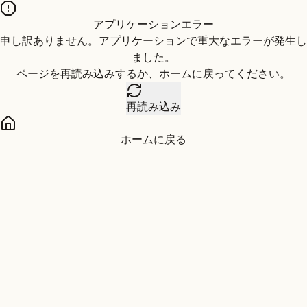
アプリケーションエラー
申し訳ありません。アプリケーションで重大なエラーが発生し
ました。
ページを再読み込みするか、ホームに戻ってください。
再読み込み
ホームに戻る