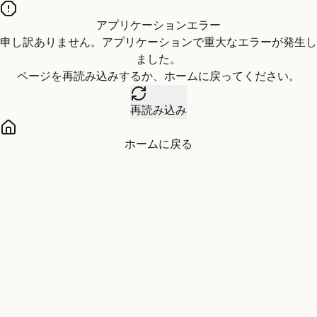
アプリケーションエラー
申し訳ありません。アプリケーションで重大なエラーが発生し
ました。
ページを再読み込みするか、ホームに戻ってください。
再読み込み
ホームに戻る