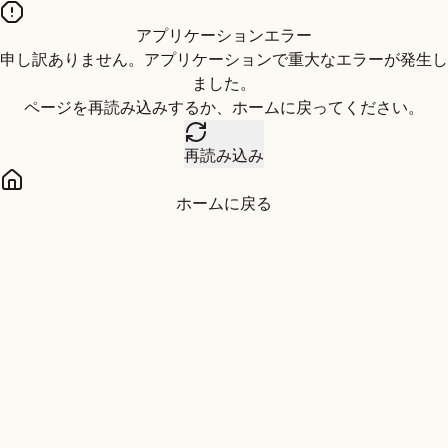
アプリケーションエラー
申し訳ありません。アプリケーションで重大なエラーが発生し
ました。
ページを再読み込みするか、ホームに戻ってください。
再読み込み
ホームに戻る