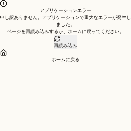
アプリケーションエラー
申し訳ありません。アプリケーションで重大なエラーが発生し
ました。
ページを再読み込みするか、ホームに戻ってください。
再読み込み
ホームに戻る