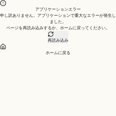
アプリケーションエラー
申し訳ありません。アプリケーションで重大なエラーが発生し
ました。
ページを再読み込みするか、ホームに戻ってください。
再読み込み
ホームに戻る