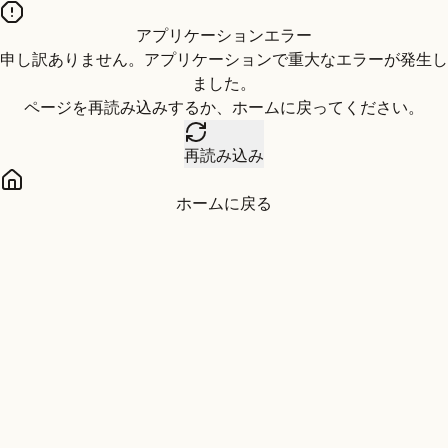
アプリケーションエラー
申し訳ありません。アプリケーションで重大なエラーが発生し
ました。
ページを再読み込みするか、ホームに戻ってください。
再読み込み
ホームに戻る