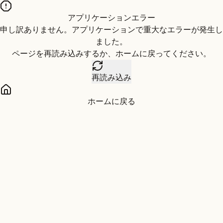
アプリケーションエラー
申し訳ありません。アプリケーションで重大なエラーが発生し
ました。
ページを再読み込みするか、ホームに戻ってください。
再読み込み
ホームに戻る